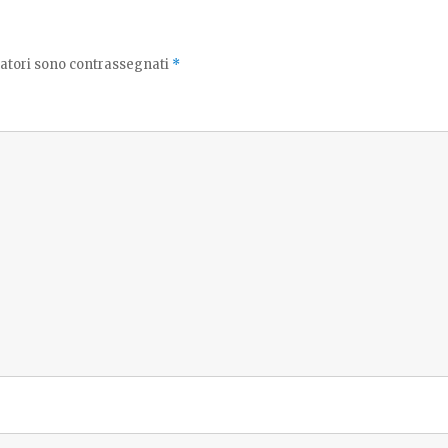
atori sono contrassegnati
*