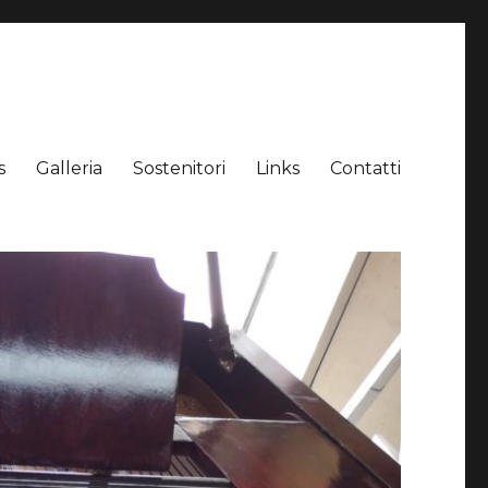
s
Galleria
Sostenitori
Links
Contatti