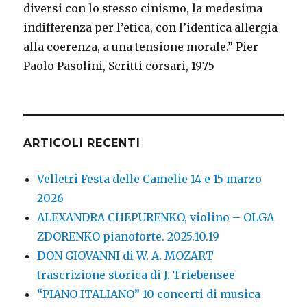
diversi con lo stesso cinismo, la medesima
indifferenza per l’etica, con l’identica allergia
alla coerenza, a una tensione morale.” Pier
Paolo Pasolini, Scritti corsari, 1975
ARTICOLI RECENTI
Velletri Festa delle Camelie 14 e 15 marzo
2026
ALEXANDRA CHEPURENKO, violino – OLGA
ZDORENKO pianoforte. 2025.10.19
DON GIOVANNI di W. A. MOZART
trascrizione storica di J. Triebensee
“PIANO ITALIANO” 10 concerti di musica