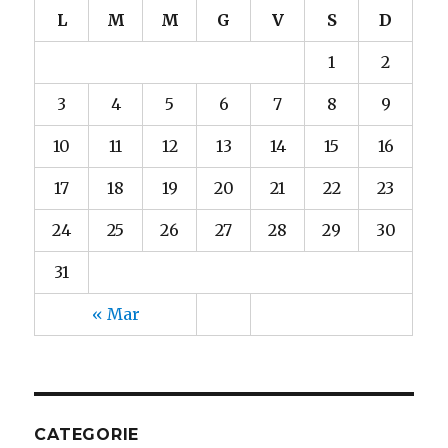
L
M
M
G
V
S
D
1
2
3
4
5
6
7
8
9
10
11
12
13
14
15
16
17
18
19
20
21
22
23
24
25
26
27
28
29
30
31
« Mar
CATEGORIE