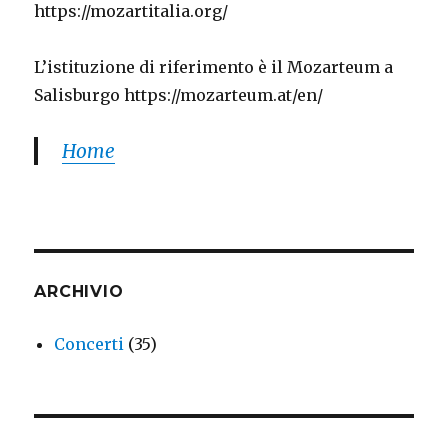
https://mozartitalia.org/
L’istituzione di riferimento è il Mozarteum a
Salisburgo https://mozarteum.at/en/
Home
ARCHIVIO
Concerti
(35)