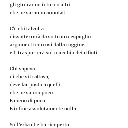
gli gireranno intorno altri
che ne saranno annoiati.
C’è chi talvolta
dissotterrerà da sotto un cespuglio
argomenti corrosi dalla ruggine
e li trasporterà sul mucchio dei rifiuti.
Chi sapeva
di che si trattava,
deve far posto a quelli
che ne sanno poco.
E meno di poco.
E infine assolutamente nulla.
Sull’erba che ha ricoperto