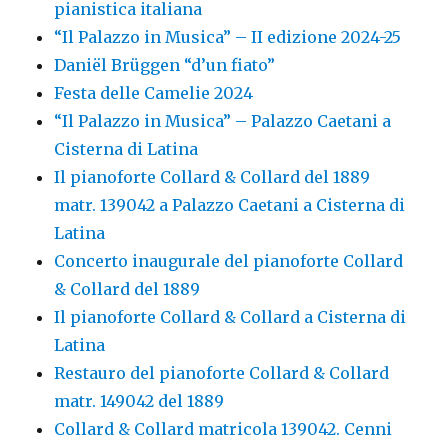
pianistica italiana
“Il Palazzo in Musica” – II edizione 2024-25
Daniël Brüggen “d’un fiato”
Festa delle Camelie 2024
“Il Palazzo in Musica” – Palazzo Caetani a
Cisterna di Latina
Il pianoforte Collard & Collard del 1889
matr. 139042 a Palazzo Caetani a Cisterna di
Latina
Concerto inaugurale del pianoforte Collard
& Collard del 1889
Il pianoforte Collard & Collard a Cisterna di
Latina
Restauro del pianoforte Collard & Collard
matr. 149042 del 1889
Collard & Collard matricola 139042. Cenni