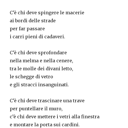
C’è chi deve spingere le macerie
ai bordi delle strade
per far passare
i carri pieni di cadaveri.
C’è chi deve sprofondare
nella melma e nella cenere,
tra le molle dei divani letto,
le schegge di vetro
e gli stracci insanguinati.
C’è chi deve trascinare una trave
per puntellare il muro,
c’è chi deve mettere i vetri alla finestra
e montare la porta sui cardini.