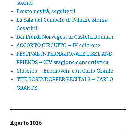
storici
Presto novità, seguiteci!
La Sala del Cembalo di Palazzo Sforza-
Cesarini
Dai Fiordi Norvegesi ai Castelli Romani
ACCORTO CIRCUITO – IV edizione
FESTIVAL INTERNAZIONALE LISZT AND
FRIENDS – XIV stagione concertistica
Classico – Beethoven, con Carlo Grante
THE BÖSENDORFER RECITALS – CARLO
GRANTE
Agosto 2026