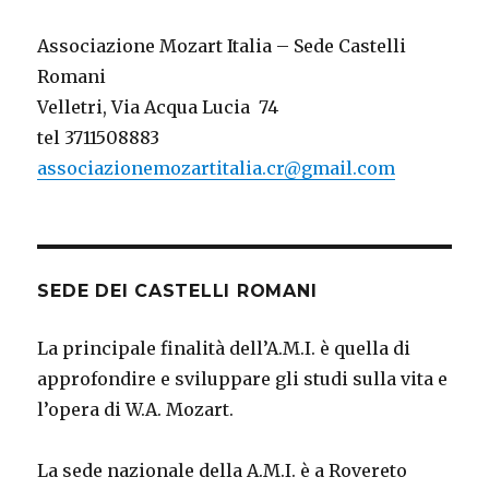
Associazione Mozart Italia – Sede Castelli
Romani
Velletri, Via Acqua Lucia 74
tel 3711508883
associazionemozartitalia.cr@gmail.com
SEDE DEI CASTELLI ROMANI
La principale finalità dell’A.M.I. è quella di
approfondire e sviluppare gli studi sulla vita e
l’opera di W.A. Mozart.
La sede nazionale della A.M.I. è a Rovereto