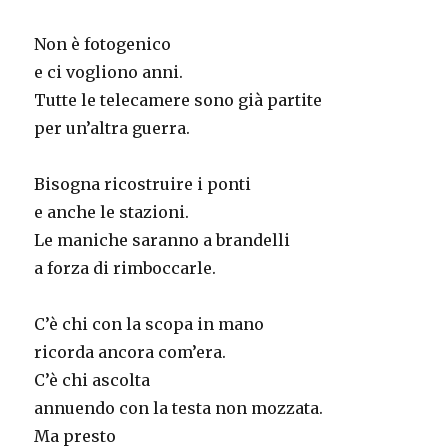
Non è fotogenico
e ci vogliono anni.
Tutte le telecamere sono già partite
per un’altra guerra.
Bisogna ricostruire i ponti
e anche le stazioni.
Le maniche saranno a brandelli
a forza di rimboccarle.
C’è chi con la scopa in mano
ricorda ancora com’era.
C’è chi ascolta
annuendo con la testa non mozzata.
Ma presto