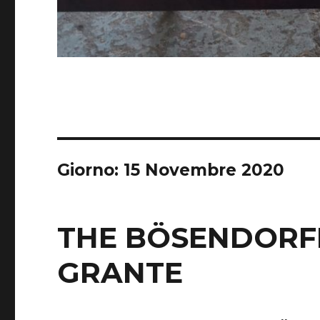
Giorno: 15 Novembre 2020
THE BÖSENDORFE
GRANTE