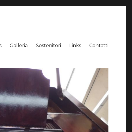
s
Galleria
Sostenitori
Links
Contatti