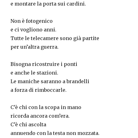
e montare la porta sui cardini.
Non è fotogenico
e ci vogliono anni.
Tutte le telecamere sono già partite
per un’altra guerra.
Bisogna ricostruire i ponti
e anche le stazioni.
Le maniche saranno a brandelli
a forza di rimboccarle.
C’è chi con la scopa in mano
ricorda ancora com’era.
C’è chi ascolta
annuendo con la testa non mozzata.