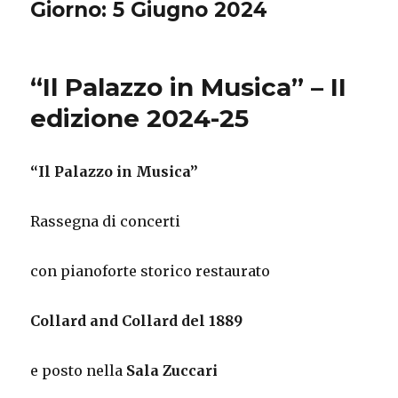
Giorno: 5 Giugno 2024
“Il Palazzo in Musica” – II
edizione 2024-25
“Il Palazzo in Musica”
Rassegna di concerti
con pianoforte storico restaurato
Collard and Collard del 1889
e posto nella
Sala Zuccari