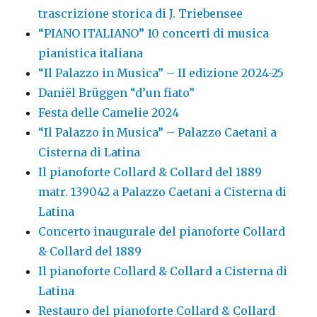
trascrizione storica di J. Triebensee
“PIANO ITALIANO” 10 concerti di musica
pianistica italiana
“Il Palazzo in Musica” – II edizione 2024-25
Daniël Brüggen “d’un fiato”
Festa delle Camelie 2024
“Il Palazzo in Musica” – Palazzo Caetani a
Cisterna di Latina
Il pianoforte Collard & Collard del 1889
matr. 139042 a Palazzo Caetani a Cisterna di
Latina
Concerto inaugurale del pianoforte Collard
& Collard del 1889
Il pianoforte Collard & Collard a Cisterna di
Latina
Restauro del pianoforte Collard & Collard