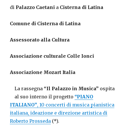
di
Palazzo Caetani
a
Cisterna di Latina
Comune di Cisterna di Latina
Assessorato alla Cultura
Associazione culturale Colle Ionci
Associazione Mozart Italia
La rassegna
“Il Palazzo in Musica”
ospita
al suo interno il progetto
“PIANO
ITALIANO”
, 10 concerti di musica pianistica
italiana, ideazione e direzione artistica di
Roberto Prosseda
(*).