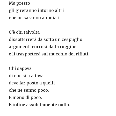
Ma presto
gli gireranno intorno altri
che ne saranno annoiati.
C’è chi talvolta
dissotterrerà da sotto un cespuglio
argomenti corrosi dalla ruggine
e li trasporterà sul mucchio dei rifiuti.
Chi sapeva
di che si trattava,
deve far posto a quelli
che ne sanno poco.
E meno di poco.
E infine assolutamente nulla.