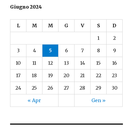
Giugno 2024
L
M
M
G
V
S
D
1
2
3
4
5
6
7
8
9
10
11
12
13
14
15
16
17
18
19
20
21
22
23
24
25
26
27
28
29
30
« Apr
Gen »