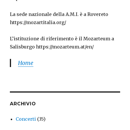
La sede nazionale della A.M.I. è a Rovereto
https://mozartitalia.org/
L’istituzione di riferimento è il Mozarteum a
Salisburgo https://mozarteum.at/en/
Home
ARCHIVIO
Concerti
(35)