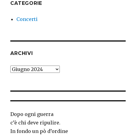
CATEGORIE
Concerti
ARCHIVI
Archivi
Dopo ogni guerra
c’è chi deve ripulire.
In fondo un pò d’ordine