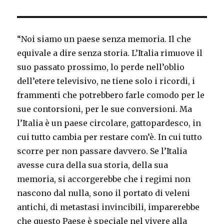
“Noi siamo un paese senza memoria. Il che
equivale a dire senza storia. L’Italia rimuove il
suo passato prossimo, lo perde nell’oblio
dell’etere televisivo, ne tiene solo i ricordi, i
frammenti che potrebbero farle comodo per le
sue contorsioni, per le sue conversioni. Ma
l’Italia è un paese circolare, gattopardesco, in
cui tutto cambia per restare com’è. In cui tutto
scorre per non passare davvero. Se l’Italia
avesse cura della sua storia, della sua
memoria, si accorgerebbe che i regimi non
nascono dal nulla, sono il portato di veleni
antichi, di metastasi invincibili, imparerebbe
che questo Paese è speciale nel vivere alla