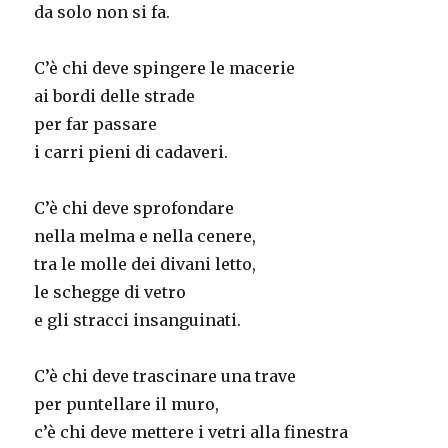
da solo non si fa.
C’è chi deve spingere le macerie
ai bordi delle strade
per far passare
i carri pieni di cadaveri.
C’è chi deve sprofondare
nella melma e nella cenere,
tra le molle dei divani letto,
le schegge di vetro
e gli stracci insanguinati.
C’è chi deve trascinare una trave
per puntellare il muro,
c’è chi deve mettere i vetri alla finestra