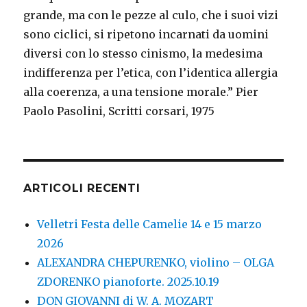
grande, ma con le pezze al culo, che i suoi vizi
sono ciclici, si ripetono incarnati da uomini
diversi con lo stesso cinismo, la medesima
indifferenza per l’etica, con l’identica allergia
alla coerenza, a una tensione morale.” Pier
Paolo Pasolini, Scritti corsari, 1975
ARTICOLI RECENTI
Velletri Festa delle Camelie 14 e 15 marzo
2026
ALEXANDRA CHEPURENKO, violino – OLGA
ZDORENKO pianoforte. 2025.10.19
DON GIOVANNI di W. A. MOZART