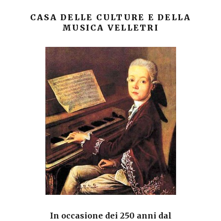
CASA DELLE CULTURE E DELLA
MUSICA VELLETRI
In occasione dei 250 anni dal