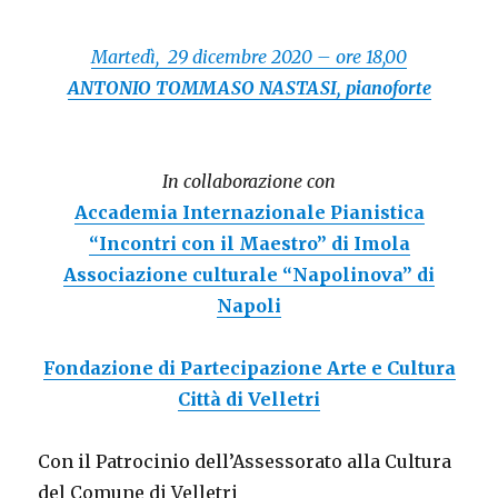
Martedì, 29 dicembre 2020 – ore 18,00
ANTONIO TOMMASO NASTASI, pianoforte
In collaborazione con
Accademia Internazionale Pianistica
“Incontri con il Maestro” di Imola
Associazione culturale “Napolinova” di
Napoli
Fondazione di Partecipazione Arte e Cultura
Città di Velletri
Con il Patrocinio dell’Assessorato alla Cultura
del Comune di Velletri