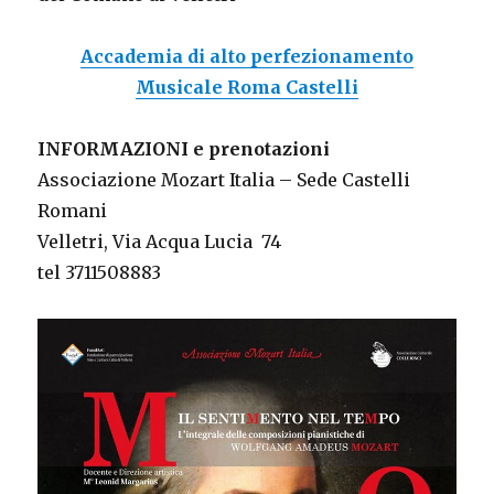
Accademia
di alto perfezionamento
Musicale Roma Castelli
INFORMAZIONI e prenotazioni
Associazione Mozart Italia – Sede Castelli
Romani
Velletri, Via Acqua Lucia 74
tel 3711508883