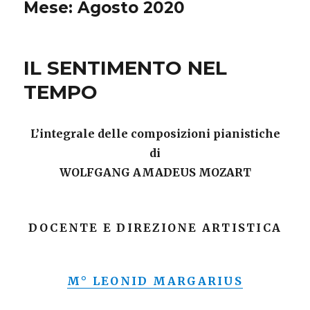
Mese: Agosto 2020
IL SENTIMENTO NEL
TEMPO
L’integrale delle composizioni pianistiche
di
WOLFGANG AMADEUS MOZART
DOCENTE E DIREZIONE ARTISTICA
M° LEONID MARGARIUS