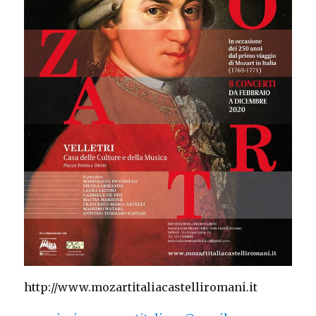
http://www.mozartitaliacastelliromani.it