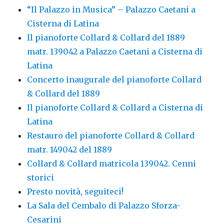
“Il Palazzo in Musica” – Palazzo Caetani a
Cisterna di Latina
Il pianoforte Collard & Collard del 1889
matr. 139042 a Palazzo Caetani a Cisterna di
Latina
Concerto inaugurale del pianoforte Collard
& Collard del 1889
Il pianoforte Collard & Collard a Cisterna di
Latina
Restauro del pianoforte Collard & Collard
matr. 149042 del 1889
Collard & Collard matricola 139042. Cenni
storici
Presto novità, seguiteci!
La Sala del Cembalo di Palazzo Sforza-
Cesarini