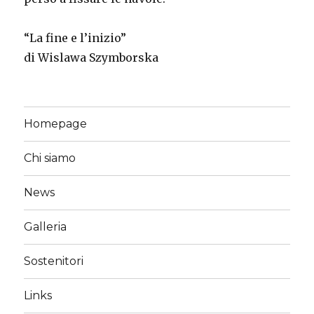
“La fine e l’inizio”
di Wislawa Szymborska
Homepage
Chi siamo
News
Galleria
Sostenitori
Links