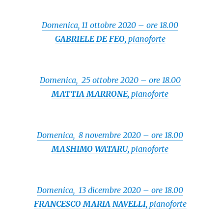
Domenica, 11 ottobre 2020 – ore 18.00
GABRIELE DE FEO
, pianoforte
Domenica, 25 ottobre 2020 – ore 18.00
MATTIA MARRONE
, pianoforte
Domenica, 8 novembre 2020 – ore 18.00
MASHIMO WATARU
, pianoforte
Domenica, 13 dicembre 2020 – ore 18.00
FRANCESCO MARIA NAVELLI
, pianoforte