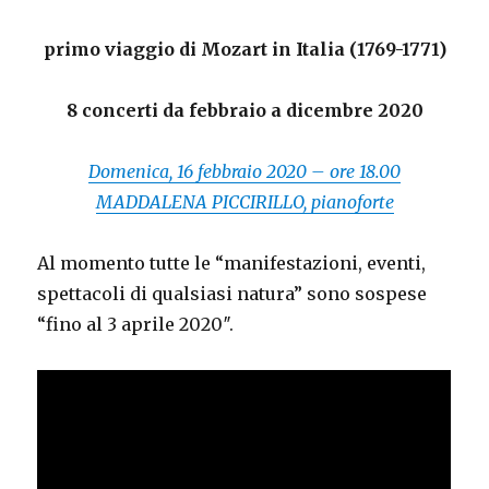
primo viaggio di Mozart in Italia (1769-1771)
8 concerti da febbraio a dicembre 2020
Domenica, 16 febbraio 2020 – ore 18.00
MADDALENA PICCIRILLO, pianoforte
Al momento tutte le “manifestazioni, eventi,
spettacoli di qualsiasi natura” sono sospese
“fino al 3 aprile 2020″.