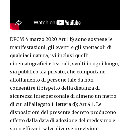
DPCM 4 marzo 2020 Art 1 b) sono sospese le
manifestazioni, gli eventi e gli spettacoli di
qualsiasi natura, ivi inclusi quelli
cinematografici e teatrali, svolti in ogni luogo,
sia pubblico sia privato, che comportano
affollamento di persone tale da non
consentire il rispetto della distanza di
sicurezza interpersonale di almeno un metro
di cui all’allegato 1, lettera d); Art 4 1. Le
disposizioni del presente decreto producono
effetto dalla data di adozione del medesimo e
sono efficaci, salve diverse previsioni