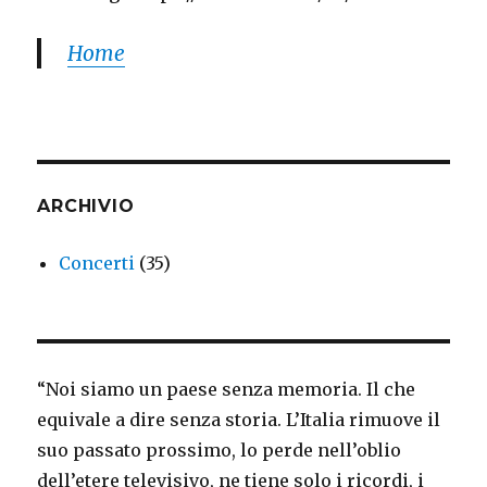
Home
ARCHIVIO
Concerti
(35)
“Noi siamo un paese senza memoria. Il che
equivale a dire senza storia. L’Italia rimuove il
suo passato prossimo, lo perde nell’oblio
dell’etere televisivo, ne tiene solo i ricordi, i