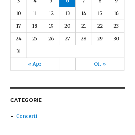
3
4
5
6
7
8
9
10
11
12
13
14
15
16
17
18
19
20
21
22
23
24
25
26
27
28
29
30
31
« Apr
Ott »
CATEGORIE
Concerti