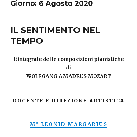
Giorno: 6 Agosto 2020
IL SENTIMENTO NEL
TEMPO
L’integrale delle composizioni pianistiche
di
WOLFGANG AMADEUS MOZART
DOCENTE E DIREZIONE ARTISTICA
M° LEONID MARGARIUS