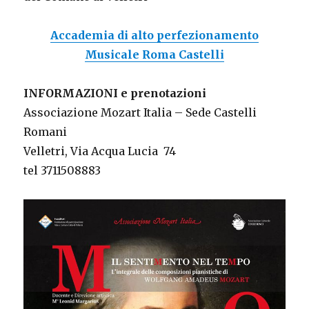
Accademia
di alto perfezionamento
Musicale Roma Castelli
INFORMAZIONI e prenotazioni
Associazione Mozart Italia – Sede Castelli
Romani
Velletri, Via Acqua Lucia 74
tel 3711508883