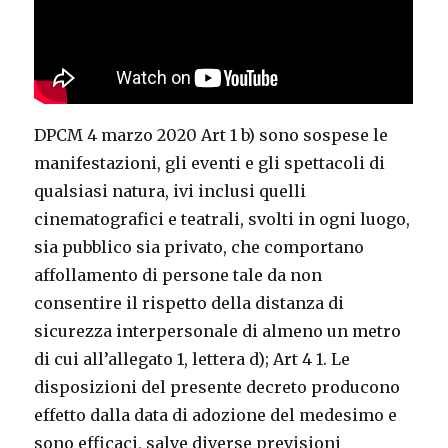
DPCM 4 marzo 2020 Art 1 b) sono sospese le
manifestazioni, gli eventi e gli spettacoli di
qualsiasi natura, ivi inclusi quelli
cinematografici e teatrali, svolti in ogni luogo,
sia pubblico sia privato, che comportano
affollamento di persone tale da non
consentire il rispetto della distanza di
sicurezza interpersonale di almeno un metro
di cui all’allegato 1, lettera d); Art 4 1. Le
disposizioni del presente decreto producono
effetto dalla data di adozione del medesimo e
sono efficaci, salve diverse previsioni