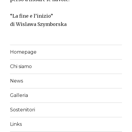
“La fine e l’inizio”
di Wislawa Szymborska
Homepage
Chi siamo
News
Galleria
Sostenitori
Links